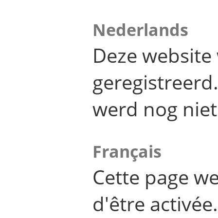
Nederlands
Deze website 
geregistreer
werd nog niet
Français
Cette page we
d'être activée.