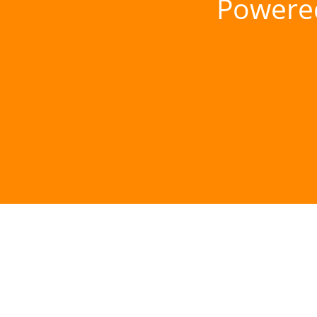
Powere